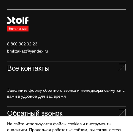
8 800 302 02 23
bmkzakaz@yandex.ru
Все контакты
Заполните форму обратного звонка и менеджеры свяжутся с
вами в удобное для вас время
Обратный звонок
На сайте используются файлы cookies и инструменты
аналитики. Продолжая работать с сайтом, вы соглашаетесь