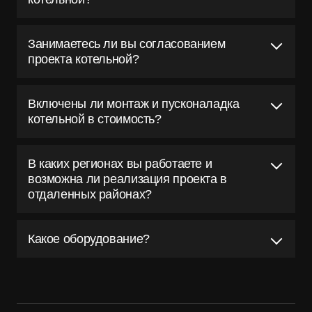
Занимаетесь ли вы согласованием
проекта котельной?
Включены ли монтаж и пусконаладка
котельной в стоимость?
В каких регионах вы работаете и
возможна ли реализация проекта в
отдаленных районах?
Какое оборудование?