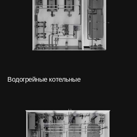
Водогрейные котельные