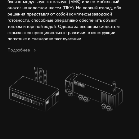
блочно-модульную котельную (БМК) или ее мобильный
аналог на колесном шасси (ПКУ). На первый взгляд, оба
решения представляют собой комплексы заводской
готовности, способные оперативно обеспечить объект
теплом и горячей водой. Однако за внешним сходством
скрываются принципиальные различия в конструкции,
логистике и сценариях эксплуатации.
Подробнее