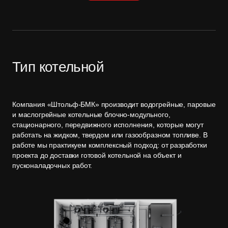
Тип котельной
Компания «Штольф-БМК» производит водогрейные, паровые
и маслогрейные котельные блочно-модульного,
стационарного, передвижного исполнения, которые могут
работать на жидком, твердом или газообразном топливе. В
работе мы практикуем комплексный подход: от разработки
проекта до доставки готовой котельной на объект и
пусконаладочных работ.