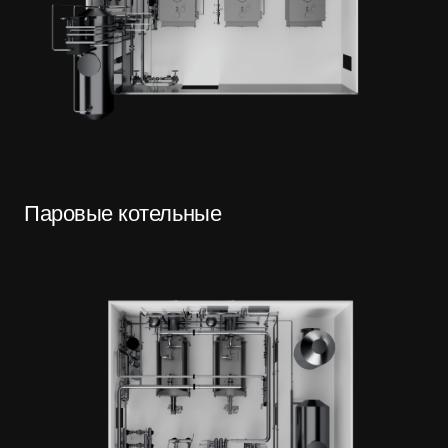
Паровые котельные