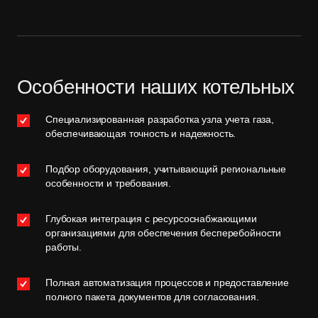
Особенности наших котельных
Специализированная разработка узла учета газа,
обеспечивающая точность и надежность.
Подбор оборудования, учитывающий региональные
особенности и требования.
Глубокая интеграция с ресурсоснабжающими
организациями для обеспечения бесперебойности
работы.
Полная автоматизация процессов и предоставление
полного пакета документов для согласования.