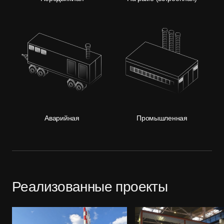
Аварийная
Промышленная
Реализованные проекты