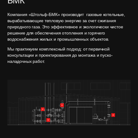
БМК"
Компания «Штольф-БМК» производит газовые котельные,
вырабатывающие тепловую энергию за счет сжигания
природного газа. Это эффективное и экологически чистое
решение для обеспечения отопления и горячего
водоснабжения жилых и промышленных объектов.
Мы практикуем комплексный подход: от первичной
консультации и
проектирования
до
монтажа
и
пуско-
наладочных работ
.