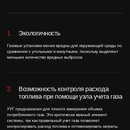
Экологичность
Газовые установки менее вредны для окружающей среды по
сравнению с угольными и мазутными, поскольку выделяют
меньшее количество вредных выбросов.
Возможность контроля расхода
топлива при помощи узла учета газа
УУГ предназначен для точного измерения объема
потребляемого газа. Это критически важный элемент
системы, так как правильный учет газа позволяет
контролировать расход топлива и оптимизировать затраты.