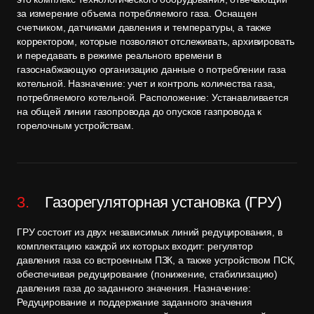
за измерение объема потребляемого газа. Оснащен
счетчиком, датчиками давления и температуры, а также
корректором, которые позволяют отслеживать, архивировать
и передавать в режиме реального времени в
газоснабжающую организацию данные о потреблении газа
котельной. Назначение: учет и контроль количества газа,
потребляемого котельной. Расположение: Устанавливается
на общей линии газопровода до опусков газпровода к
горелочным устройствам.
Газорегуляторная установка (ГРУ)
ГРУ состоит из двух независимых линий редуцирования, в
комплектацию каждой их которых входит: регулятор
давления газа со встроенным ПЗК, а также устройством ПСК,
обеспечивая редуцирование (понижение, стабилизацию)
давления газа до заданного значения. Назначение:
Редуцирование и поддержание заданного значения