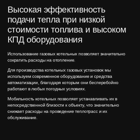
Высокая эффективность
подачи тепла при низкой
стоимости топлива и высоком
КПД оборудования
Использование газовых котельных позволяет значительно
сократить расходы на отопление.
Для производства котельных газовых установок мы
используем современное оборудование и средства
автоматизации, благодаря которым они бесперебойно
работают в любых погодных условиях.
Мобильность котельных позволяет устанавливать их в
непосредственной близости к объекту, что значительно
снижает расходы на проведение теплотрасс и их
обслуживание.