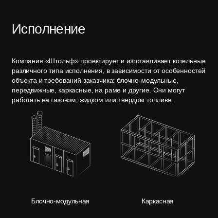
Исполнение
Компания «Штольф» проектирует и изготавливает котельные
различного типа исполнения, в зависимости от особенностей
объекта и требований заказчика: блочно-модульные,
передвижные, каркасные, на раме и другие. Они могут
работать на газовом, жидком или твердом топливе.
Блочно-модульная
Каркасная