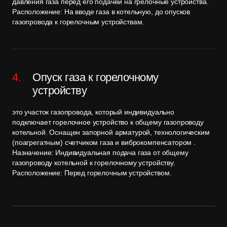
давления газа перед его подачей на грелочные устройства.
Расположение: На вводе газа в котельную, до опусков
газопровода к горелочным устройствам.
Опуск газа к горелочному
устройству
это участок газопровода, который индивидуально
подключает горелочное устройство к общему газопроводу
котельной. Оснащен запорной арматурой, технологическим
(поагрегатным) счетчиком газа и виброкомпенсатором .
Назначение: Индивидуальная подача газа от общему
газопроводу котельной к горелочному устройству.
Расположение: Перед горелочным устройством.