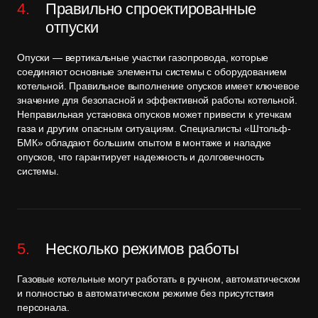
Правильно спроектированные
отпуски
Опуски — вертикальные участки газопровода, которые
соединяют основные элементы системы с оборудованием
котельной. Правильное выполнение опусков имеет ключевое
значение для безопасной и эффективной работы котельной.
Неправильная установка опусков может привести к утечкам
газа и другим опасным ситуациям. Специалисты «Штольф-
БМК» обладают большим опытом в монтаже и наладке
опусков, что гарантирует надежность и долговечность
системы.
Несколько режимов работы
Газовые котельные могут работать в ручном, автоматическом
и полностью в автоматическом режиме без присутствия
персонала.