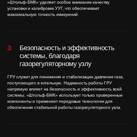
«Штольф-БМК» уделяет особое внимание качеству
установки и калибровке УУГ, что обеспечивает
максимальную точность измерений.
Безопасность и эффективность
системы, благодаря
газорегуляторному узлу
ГРУ служит для понижения и стабилизации давления газа,
поступающего в котельную. Надежность работы ГРУ
напрямую влияет на безопасность и эффективность всей
системы. «Штольф-БМК» использует только проверенные
компоненты и применяет передовые технологии для
обеспечения стабильной работы газорегуляторного узла.