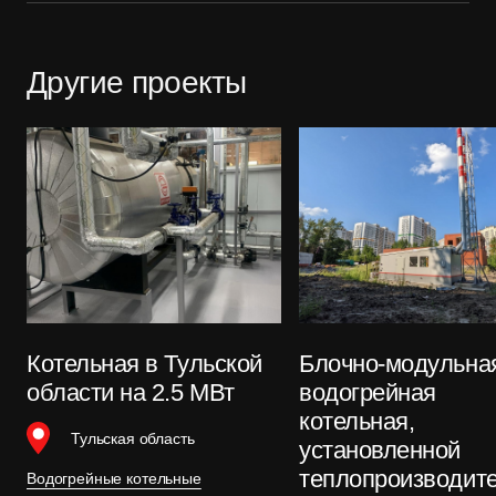
Другие проекты
Котельная в Тульской
Блочно-модульна
области на 2.5 МВт
водогрейная
котельная,
Тульская область
установленной
теплопроизводит
Водогрейные котельные