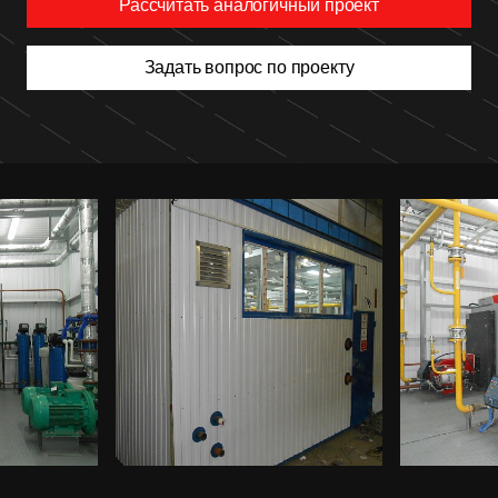
Рассчитать аналогичный проект
Задать вопрос по проекту