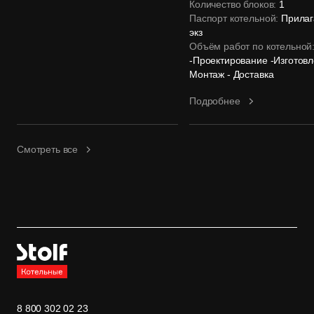
Количество блоков:
1
Паспорт котельной:
Прилаг
экз
Объём работ по котельной
-Проектирование -Изготовл
Монтаж - Доставка
Подробнее
Смотреть все
8 800 302 02 23