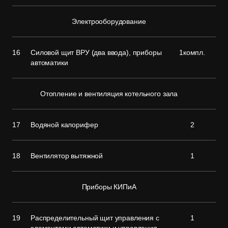
Электрооборудование
16
Силовой щит ВРУ (два ввода), приборы
1компл.
автоматики
Отопление и вентиляция котельного зала
17
Водяной калорифер
2
18
Вентилятор вытяжной
1
Приборы КИПиА
19
Распределительный щит управления с
1